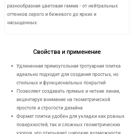
разнообразная цветовая гамма - от нейтральных
оттенков серого и бежевого до ярких и
насыщенных.
Свойства и применение
Удлиненная прямоугольная тротуарная плитка
идеально подходит для создания простых, но
стильных и функциональных покрытий
Позволяет создавать прямые и четкие линии,
акцентируя внимание на геометрической
простоте и строгости дизайна
Формат плитки удобен для укладки как ровных
поверхностей, так и сложных геометрических
узоров, что открывает широкие возможности