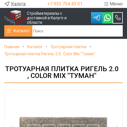
Калуга
+7 930 754 43 01
Меню
Стройматериалы с
доставкой в Калуге и
области
Каталог
Главная
Каталог
Тротуарная плитка
Тротуарная плитка Ригель 2.0 , Color Mix "Туман"
ТРОТУАРНАЯ ПЛИТКА РИГЕЛЬ 2.0
, COLOR MIX "ТУМАН"