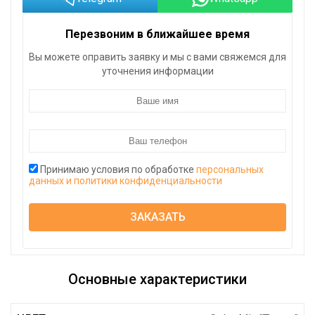
Перезвоним в ближайшее время
Вы можете оправить заявку и мы с вами свяжемся для
уточнения информации
Принимаю условия по обработке
персональных
данных и политики конфиденциальности
ЗАКАЗАТЬ
Основные характеристики