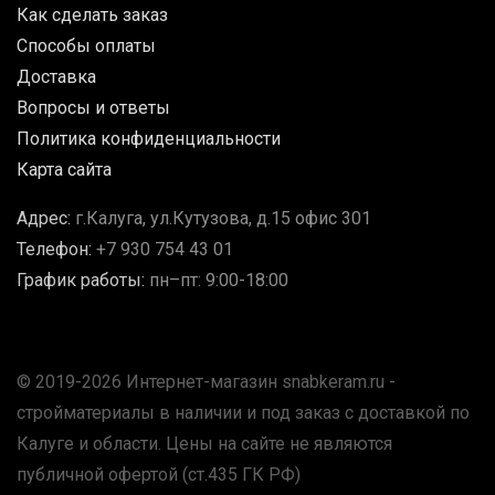
Как сделать заказ
Способы оплаты
Доставка
Вопросы и ответы
Политика конфиденциальности
Карта сайта
Адрес:
г.Калуга, ул.Кутузова, д.15 офис 301
Телефон:
+7 930 754 43 01
График работы:
пн–пт: 9:00-18:00
© 2019-2026 Интернет-магазин snabkeram.ru -
стройматериалы в наличии и под заказ с доставкой по
Калуге и области. Цены на сайте не являются
публичной офертой (ст.435 ГК РФ)