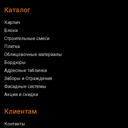
Каталог
Кирпич
Блоки
Строительные смеси
Плитка
Облицовочные материалы
Бордюры
Адресные таблички
Заборы и Ограждения
Фасадные системы
Акции и скидки
Клиентам
Контакты