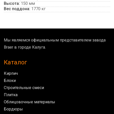
Высота:
150 мм
Вес поддона:
1770 кг
Мы являемся официальным представителем завода
Braer в городе Калуга.
Каталог
Кирпич
Блоки
Строительные смеси
Плитка
Облицовочные материалы
Бордюры