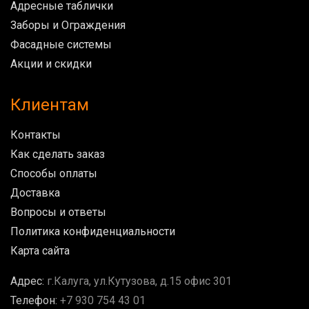
Адресные таблички
Заборы и Ограждения
Фасадные системы
Акции и скидки
Клиентам
Контакты
Как сделать заказ
Способы оплаты
Доставка
Вопросы и ответы
Политика конфиденциальности
Карта сайта
Адрес:
г.Калуга, ул.Кутузова, д.15 офис 301
Телефон:
+7 930 754 43 01