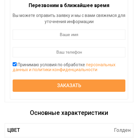
Перезвоним в ближайшее время
Вы можете оправить заявку и мы с вами свяжемся для
уточнения информации
Принимаю условия по обработке
персональных
данных и политики конфиденциальности
ЗАКАЗАТЬ
Основные характеристики
ЦВЕТ
Голден