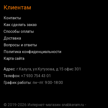
Клиентам
Контакты
Как сделать заказ
Способы оплаты
Доставка
Вопросы и ответы
Политика конфиденциальности
Карта сайта
Адрес:
г.Калуга, ул.Кутузова, д.15 офис 301
Телефон:
+7 930 754 43 01
График работы:
пн–пт: 9:00-18:00
© 2019-2026 Интернет-магазин snabkeram.ru -