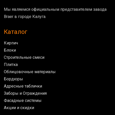
Мы являемся официальным представителем завода
Braer в городе Калуга.
Каталог
Кирпич
Блоки
Строительные смеси
Плитка
Облицовочные материалы
Бордюры
Адресные таблички
Заборы и Ограждения
Фасадные системы
Акции и скидки