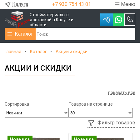
Калуга
+7 930 754 43 01
Меню
Стройматериалы с
доставкой в Калуге и
области
Каталог
Главная
Каталог
Акции и скидки
АКЦИИ И СКИДКИ
показать все
Сортировка
Товаров на странице
Фильтр товаров
Новинка
Новинка