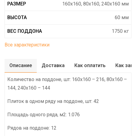
РАЗМЕР
160х160, 80х160, 240х160 мм
ВЫСОТА
60 мм
ВЕС ПОДДОНА
1750 кг
Все характеристики
Описание
Доставка
Как оплатить
Как зак
Количество на поддоне, шт: 160х160 – 216, 80х160 –
144, 240х160 – 144
Плиток в одном ряду на поддоне, шт: 42
Площадь одного ряда, м2: 1.076
Рядов на поддоне: 12