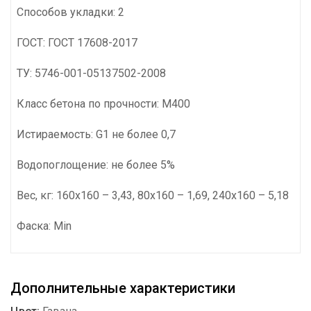
Способов укладки: 2
ГОСТ: ГОСТ 17608-2017
ТУ: 5746-001-05137502-2008
Класс бетона по прочности: М400
Истираемость: G1 не более 0,7
Водопоглощение: не более 5%
Вес, кг: 160х160 – 3,43, 80х160 – 1,69, 240х160 – 5,18
Фаска: Min
Дополнительные характеристики