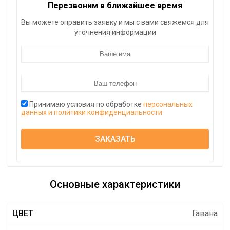
Перезвоним в ближайшее время
Вы можете оправить заявку и мы с вами свяжемся для
уточнения информации
Принимаю условия по обработке
персональных
данных и политики конфиденциальности
ЗАКАЗАТЬ
Основные характеристики
ЦВЕТ
Гавана