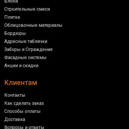
Блоки
Строительные смеси
Плитка
Облицовочные материалы
Бордюры
Адресные таблички
Заборы и Ограждения
Фасадные системы
Акции и скидки
Клиентам
Контакты
Как сделать заказ
Способы оплаты
Доставка
Вопросы и ответы