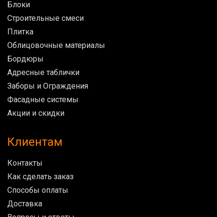
Блоки
Строительные смеси
Плитка
Облицовочные материалы
Бордюры
Адресные таблички
Заборы и Ограждения
Фасадные системы
Акции и скидки
Клиентам
Контакты
Как сделать заказ
Способы оплаты
Доставка