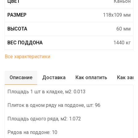
ЦВЕТ
Каньон
РАЗМЕР
118х109 мм
ВЫСОТА
60 мм
ВЕС ПОДДОНА
1440 кг
Все характеристики
Описание
Доставка
Как оплатить
Как зак
Площадь 1 шт в кладке, м2: 0.013
Плиток в одном ряду на поддоне, шт: 96
Площадь одного ряда, м2: 1.072
Рядов на поддоне: 10