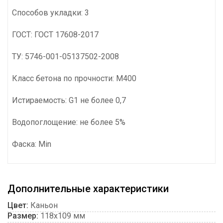
Способов укладки: 3
ГОСТ: ГОСТ 17608-2017
ТУ: 5746-001-05137502-2008
Класс бетона по прочности: М400
Истираемость: G1 не более 0,7
Водопоглощение: не более 5%
Фаска: Min
Дополнительные характеристики
Цвет:
Каньон
Размер:
118х109 мм