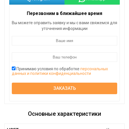
Перезвоним в ближайшее время
Вы можете оправить заявку и мы с вами свяжемся для
уточнения информации
Принимаю условия по обработке
персональных
данных и политики конфиденциальности
ЗАКАЗАТЬ
Основные характеристики