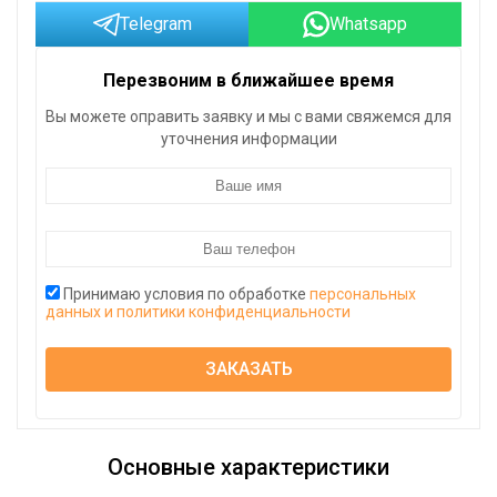
Telegram
Whatsapp
Перезвоним в ближайшее время
Вы можете оправить заявку и мы с вами свяжемся для
уточнения информации
Принимаю условия по обработке
персональных
данных и политики конфиденциальности
ЗАКАЗАТЬ
Основные характеристики