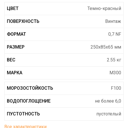
ЦВЕТ
Темно-красный
ПОВЕРХНОСТЬ
Винтаж
ФОРМАТ
0,7 NF
РАЗМЕР
250x85x65 мм
ВЕС
2.55 кг
МАРКА
М300
МОРОЗОСТОЙКОСТЬ
F100
ВОДОПОГЛОЩЕНИЕ
не более 6,0
ПУСТОТНОСТЬ
пустотелый
Все характеристики