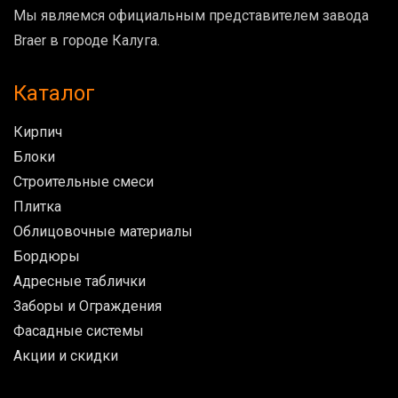
Мы являемся официальным представителем завода
Braer в городе Калуга.
Каталог
Кирпич
Блоки
Строительные смеси
Плитка
Облицовочные материалы
Бордюры
Адресные таблички
Заборы и Ограждения
Фасадные системы
Акции и скидки