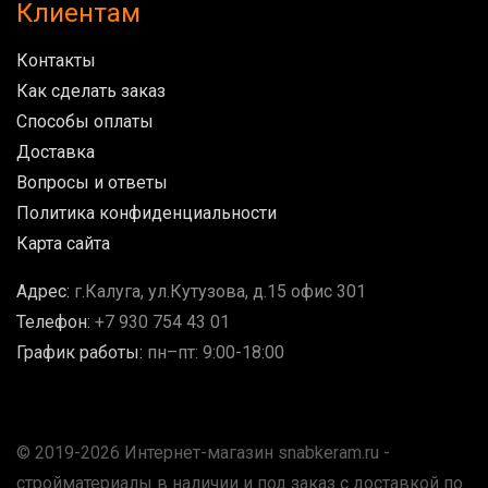
Клиентам
Контакты
Как сделать заказ
Способы оплаты
Доставка
Вопросы и ответы
Политика конфиденциальности
Карта сайта
Адрес:
г.Калуга, ул.Кутузова, д.15 офис 301
Телефон:
+7 930 754 43 01
График работы:
пн–пт: 9:00-18:00
© 2019-2026 Интернет-магазин snabkeram.ru -
стройматериалы в наличии и под заказ с доставкой по