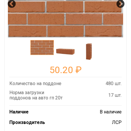
50.20
₽
Количество на поддоне
480 шт.
Норма загрузки
17 шт.
поддонов на авто гп 20т
Наличие
В наличие
Производитель
ЛСР