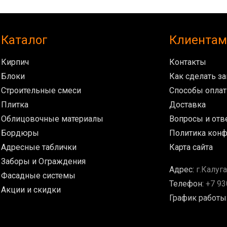
Каталог
Клиентам
Кирпич
Контакты
Блоки
Как сделать за
Строительные смеси
Способы опла
Плитка
Доставка
Облицовочные материалы
Вопросы и отв
Бордюры
Политика кон
Адресные таблички
Карта сайта
Заборы и Ограждения
Адрес:
г.Калуга
Фасадные системы
Телефон:
+7 93
Акции и скидки
График работы