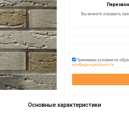
Перезвон
Вы можете оправить зая
Принимаю условия по обр
конфиденциальности
Основные характеристики