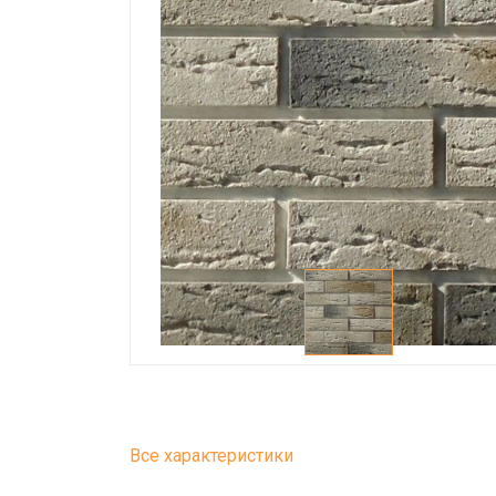
Все характеристики